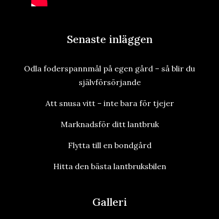
Senaste inläggen
Odla foderspannmål på egen gård – så blir du
självförsörjande
Att snusa vitt – inte bara för tjejer
Marknadsför ditt lantbruk
Flytta till en bondgård
Hitta den bästa lantbruksbilen
Galleri