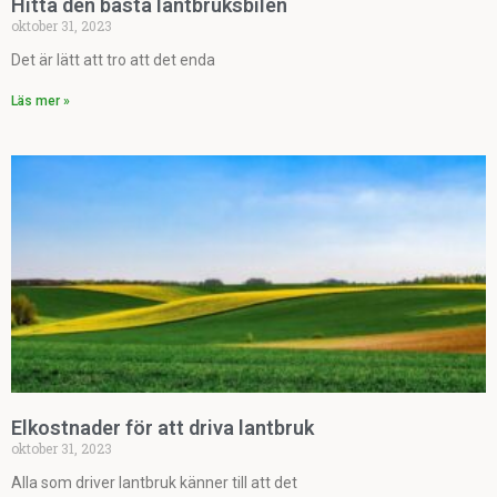
Hitta den bästa lantbruksbilen
oktober 31, 2023
Det är lätt att tro att det enda
Läs mer »
Elkostnader för att driva lantbruk
oktober 31, 2023
Alla som driver lantbruk känner till att det