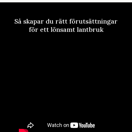
Så skapar du rätt förutsättningar
för ett lönsamt lantbruk