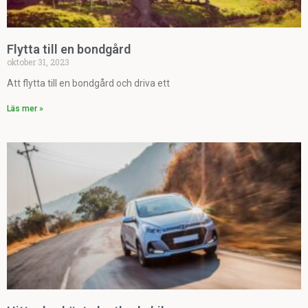
Flytta till en bondgård
oktober 31, 2023
Att flytta till en bondgård och driva ett
Läs mer »