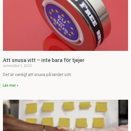
Att snusa vitt – inte bara för tjejer
november 1, 2023
Det är vanligt att snusa på landet och
Läs mer »