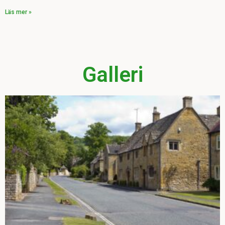
Läs mer »
Galleri