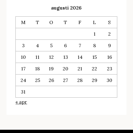
augusti 2026
M
T
O
T
F
L
S
1
2
3
4
5
6
7
8
9
10
11
12
13
14
15
16
17
18
19
20
21
22
23
24
25
26
27
28
29
30
31
« apr