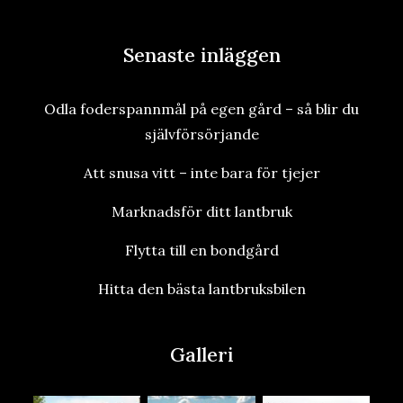
Senaste inläggen
Odla foderspannmål på egen gård – så blir du
självförsörjande
Att snusa vitt – inte bara för tjejer
Marknadsför ditt lantbruk
Flytta till en bondgård
Hitta den bästa lantbruksbilen
Galleri