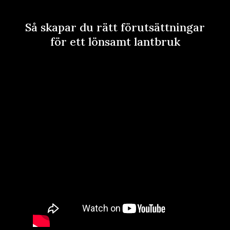
Så skapar du rätt förutsättningar
för ett lönsamt lantbruk