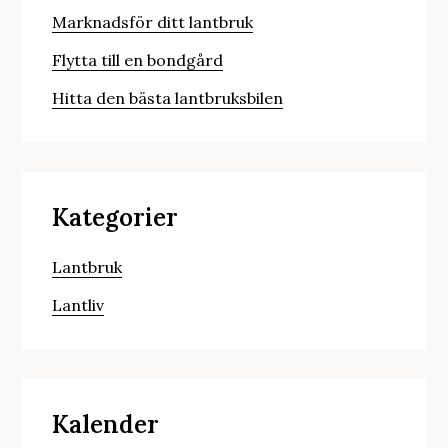
Marknadsför ditt lantbruk
Flytta till en bondgård
Hitta den bästa lantbruksbilen
Kategorier
Lantbruk
Lantliv
Kalender