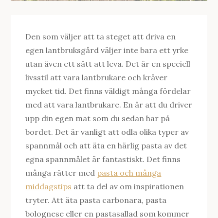
Den som väljer att ta steget att driva en
egen lantbruksgård väljer inte bara ett yrke
utan även ett sätt att leva. Det är en speciell
livsstil att vara lantbrukare och kräver
mycket tid. Det finns väldigt många fördelar
med att vara lantbrukare. En är att du driver
upp din egen mat som du sedan har på
bordet. Det är vanligt att odla olika typer av
spannmål och att äta en härlig pasta av det
egna spannmålet är fantastiskt. Det finns
många rätter med
pasta och många
middagstips
att ta del av om inspirationen
tryter. Att äta pasta carbonara, pasta
bolognese eller en pastasallad som kommer