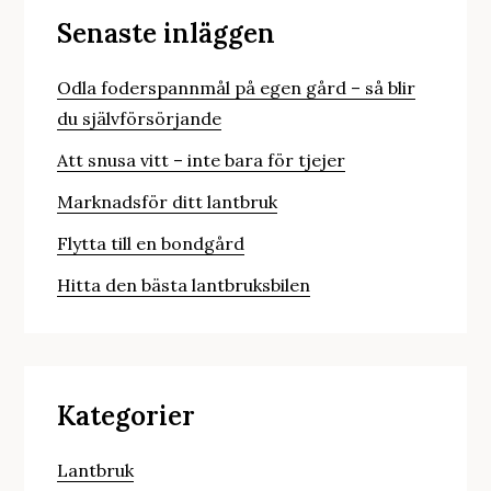
Senaste inläggen
Odla foderspannmål på egen gård – så blir
du självförsörjande
Att snusa vitt – inte bara för tjejer
Marknadsför ditt lantbruk
Flytta till en bondgård
Hitta den bästa lantbruksbilen
Kategorier
Lantbruk