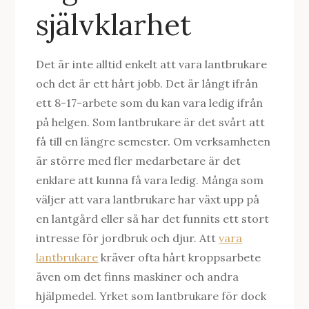
självklarhet
Det är inte alltid enkelt att vara lantbrukare
och det är ett hårt jobb. Det är långt ifrån
ett 8-17-arbete som du kan vara ledig ifrån
på helgen. Som lantbrukare är det svårt att
få till en längre semester. Om verksamheten
är större med fler medarbetare är det
enklare att kunna få vara ledig. Många som
väljer att vara lantbrukare har växt upp på
en lantgård eller så har det funnits ett stort
intresse för jordbruk och djur. Att
vara
lantbrukare
kräver ofta hårt kroppsarbete
även om det finns maskiner och andra
hjälpmedel. Yrket som lantbrukare för dock