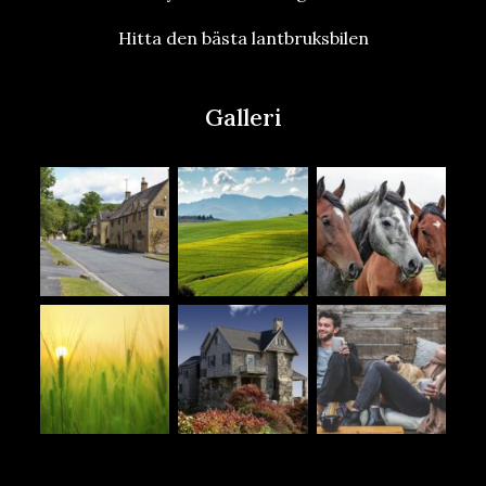
Hitta den bästa lantbruksbilen
Galleri