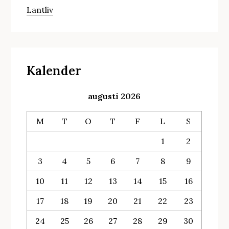
Lantliv
Kalender
augusti 2026
M
T
O
T
F
L
S
1
2
3
4
5
6
7
8
9
10
11
12
13
14
15
16
17
18
19
20
21
22
23
24
25
26
27
28
29
30