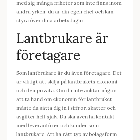
med sig många friheter som inte finns inom
andra yrken, du är din egen chef och kan
styra över dina arbetsdagar.
Lantbrukare är
företagare
Som lantbrukare är du även företagare. Det
är viktigt att skilja på lantbrukets ekonomi
och den privata. Om du inte anlitar någon
att ta hand om ekonomin för lantbruket
måste du sätta dig in i siffror, skatter och
avgifter helt själv. Du ska även ha kontakt
med leverantörer och kunder som
lantbrukare. Att ha rätt typ av bolagsform