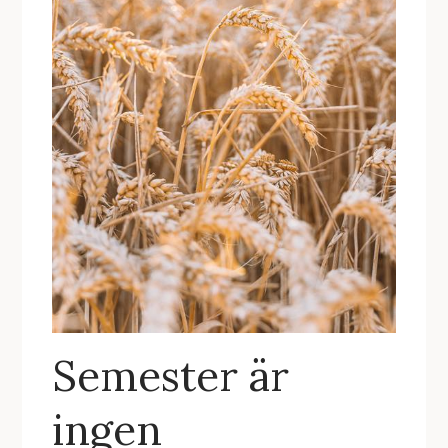
Semester är
ingen