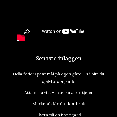
Senaste inläggen
Odla foderspannmål på egen gård – så blir du
självförsörjande
Att snusa vitt – inte bara för tjejer
Marknadsför ditt lantbruk
Flytta till en bondgård