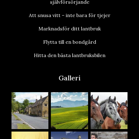
självförsörjande
Att snusa vitt – inte bara för tjejer
Marknadsför ditt lantbruk
Flytta till en bondgård
Hitta den bästa lantbruksbilen
Galleri