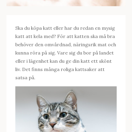
Ska du köpa katt eller har du redan en mysig
katt att kela med? För att katten ska må bra
behöver den omvårdnad, näringsrik mat och
kunna röra på sig. Vare sig du bor på landet
eller i lägenhet kan du ge din katt ett skönt
liv. Det finns många roliga kattsaker att
satsa på.