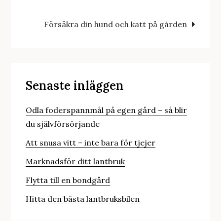
Försäkra din hund och katt på gården
Senaste inläggen
Odla foderspannmål på egen gård – så blir
du självförsörjande
Att snusa vitt – inte bara för tjejer
Marknadsför ditt lantbruk
Flytta till en bondgård
Hitta den bästa lantbruksbilen