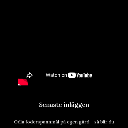
Senaste inläggen
Odla foderspannmål på egen gård – så blir du